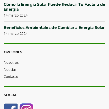
Cómo la Energía Solar Puede Reducir Tu Factura de
Energía
14 marzo 2024
Beneficios Ambientales de Cambiar a Energía Solar
14 marzo 2024
OPCIONES
Nosotros
Noticias
Contacto
SOCIAL