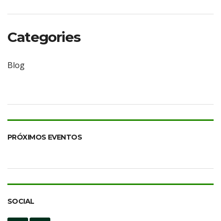
Categories
Blog
PRÓXIMOS EVENTOS
SOCIAL