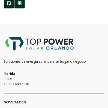
Soluciones de energía solar para su hogar o negocio.
Florida
State
+1.407.684.4010
NOVEDADES